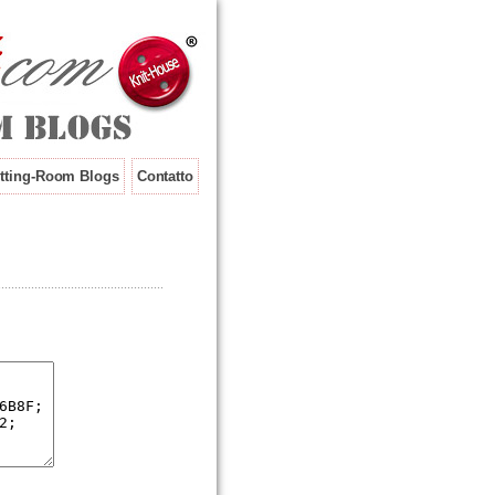
tting-Room Blogs
Contatto