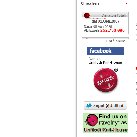
Chiacchiere
Visitatori Totali
dal 01.Gen.2007
Data:
08.Aug.2026
252.753.680
Visitatori:
Chi è online