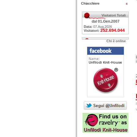
Chiacchiere
Visitatori Totali
dal 01.Gen.2007
Data:
07.Aug.2026
252.694.044
Visitatori:
Chi è online