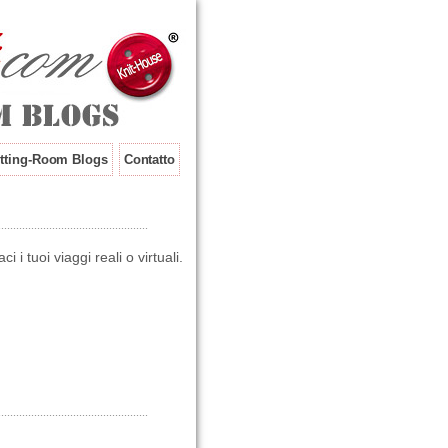
tting-Room Blogs
Contatto
i i tuoi viaggi reali o virtuali.